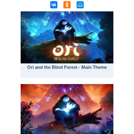
Ori and the Blind Forest - Main Theme