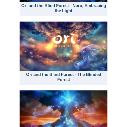
Ori and the Blind Forest - Naru, Embracing
the Light
Ori and the Blind Forest - The Blinded
Forest