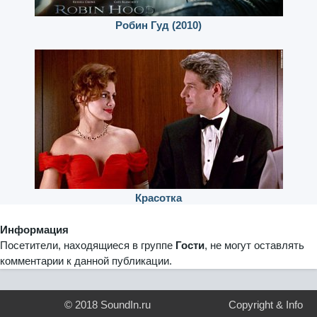
Робин Гуд (2010)
Красотка
Информация
Посетители, находящиеся в группе
Гости
, не могут оставлять
комментарии к данной публикации.
© 2018 SoundIn.ru
Copyright & Info