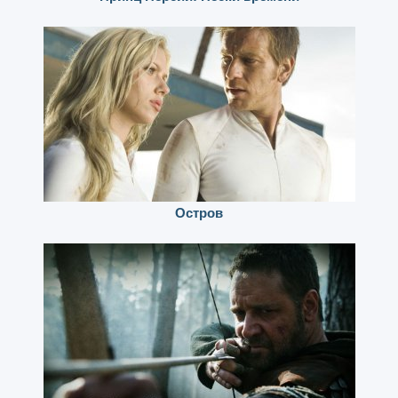
Остров