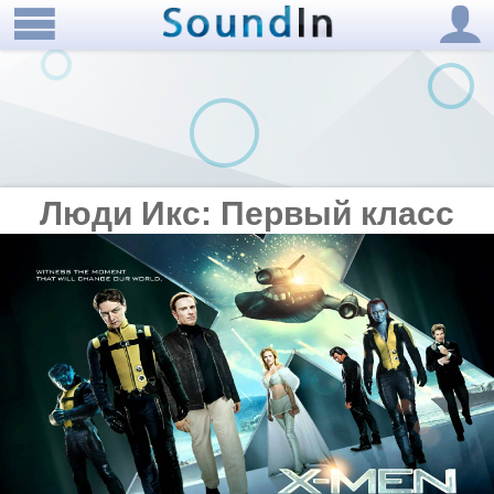
Люди Икс: Первый класс