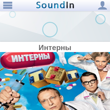
Интерны