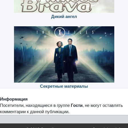
Дикий ангел
Секретные материалы
Информация
Посетители, находящиеся в группе
Гости
, не могут оставлять
комментарии к данной публикации.