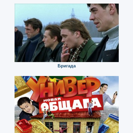
Бригада