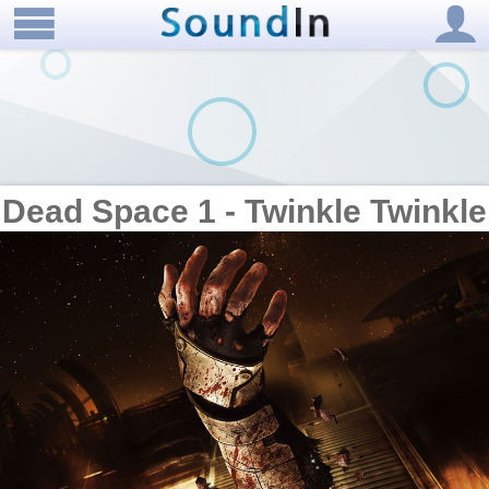
Dead Space 1 - Twinkle Twinkle