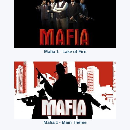
Mafia 1 - Lake of Fire
Mafia 1 - Main Theme