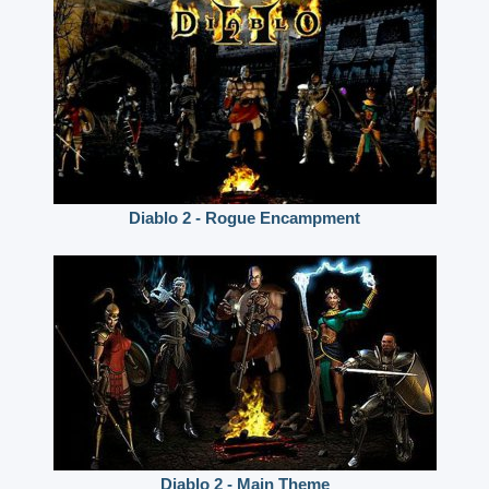
Diablo 2 - Rogue Encampment
Diablo 2 - Main Theme