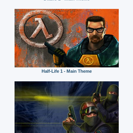
Half-Life 1 - Main Theme