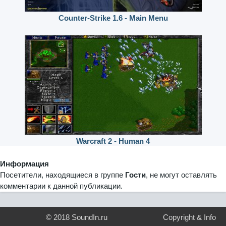
Counter-Strike 1.6 - Main Menu
Warcraft 2 - Human 4
Информация
Посетители, находящиеся в группе
Гости
, не могут оставлять
комментарии к данной публикации.
© 2018 SoundIn.ru
Copyright & Info