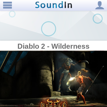
Diablo 2 - Wilderness