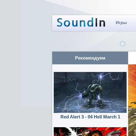
Игры
Рекомендуем
Red Alert 3 - 04 Hell March 1