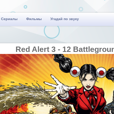
Сериалы
Фильмы
Угадай по звуку
Red Alert 3 - 12 Battlegrou