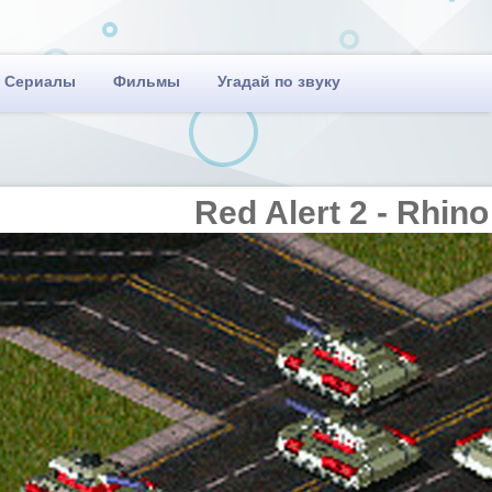
Сериалы
Фильмы
Угадай по звуку
Red Alert 2 - Rhin