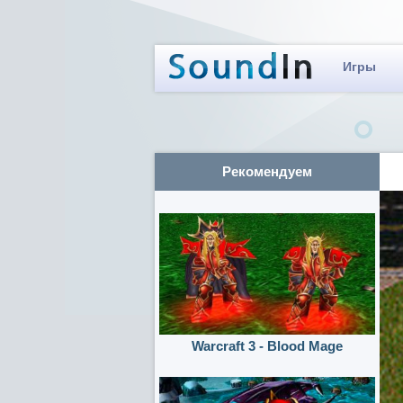
Игры
Рекомендуем
Warcraft 3 - Blood Mage