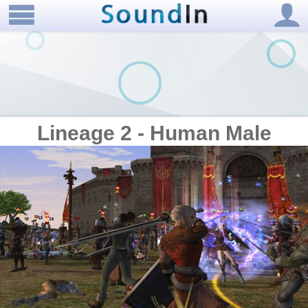
Lineage 2 - Human Male