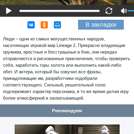
В закладки
Люди – одни из самых могущественных народов,
населяющих игровой мир Lineage 2. Прекрасно владеющие
оружием, яростные и бесстрашные в бою, они нередко
отправляются в рискованные приключения, чтобы проверить
себя, заработать горы золота или выполнить какой-либо
обет. И актера, который бы озвучил все фразы,
принадлежащие им, разработчики подобрали
соответствующего. Сильный, решительный голос
подчеркивает характер персонажа, в то же время делая игру
более атмосферной и захватывающей.
Рекомендуем