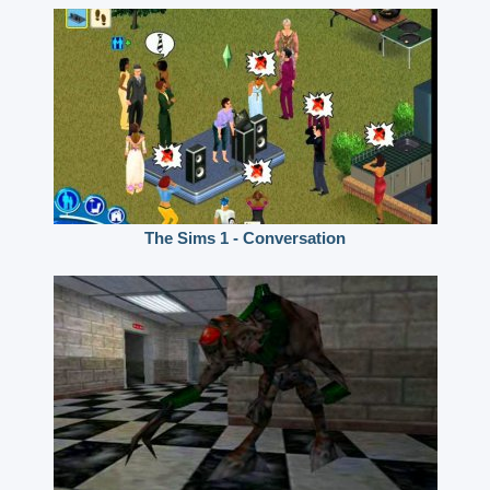
The Sims 1 - Conversation