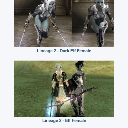
Lineage 2 - Dark Elf Female
Lineage 2 - Elf Female