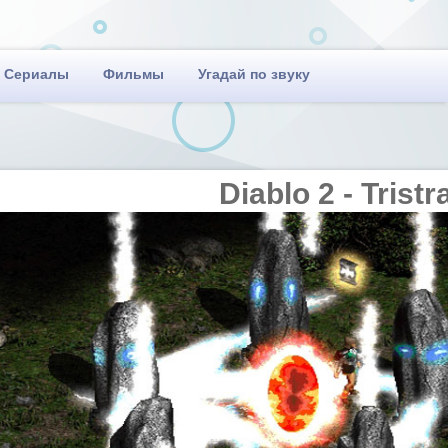
Сериалы
Фильмы
Угадай по звуку
Diablo 2 - Trist